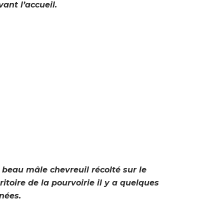
vant l’accueil.
 beau mâle chevreuil récolté sur le
ritoire de la pourvoirie il y a quelques
nées.