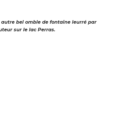
 autre bel omble de fontaine leurré par
uteur sur le lac Perras.