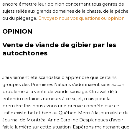
encore émettre leur opinion concernant tous genres de
sujets reliés aux grands domaines de la chasse, de la pêche
ou du piégeage.
Envoyez-nous vos questions ou opinion.
OPINION
Vente de viande de gibier par les
autochtones
J’ai vraiment été scandalisé d’apprendre que certains
groupes des Premières Nations s’adonnaient sans aucun
problème à la vente de viande sauvage. On avait déjà
entendu certaines rumeurs à ce sujet, mais pour la
première fois nous avons une preuve concrète que ce
trafic existe bel et bien au Québec. Merci à la journaliste du
Journal de Montréal Anne Caroline Desplanques d’avoir
fait la lumière sur cette situation. Espérons maintenant que