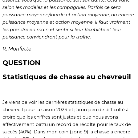
assurez-vous que la puissance soit suffisante. Cela varie
selon les modèles et les compagnies. Parfois ce sera
puissance moyenne/lourde et action moyenne, ou encore
puissance moyenne et action moyenne. Il faut vraiment
les prendre en main et sentir si leur flexibilité et leur
puissance conviendront pour la traîne.
R. Monfette
QUESTION
Statistiques de chasse au chevreuil
Je viens de voir les dernières statistiques de chasse au
chevreuil pour la saison 2024 et j’ai un peu de difficulté à
croire que les chiffres sont justes et que nous avons
effectivement battu un record de récolte pour le taux de
succès (40%). Dans mon coin (zone 9) la chasse a encore