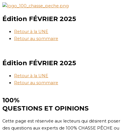
Aller
au
contenu
Édition FÉVRIER 2025
Retour à la UNE
Retour au sommaire
Édition FÉVRIER 2025
Retour à la UNE
Retour au sommaire
100%
QUESTIONS ET OPINIONS
Cette page est réservée aux lecteurs qui désirent poser
des questions aux experts de 100% CHASSE PÊCHE ou