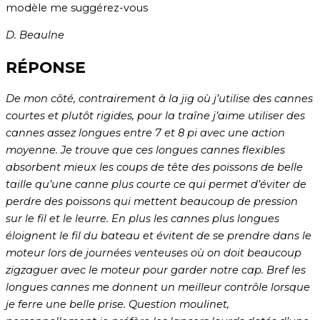
modèle me suggérez-vous
D. Beaulne
RÉPONSE
De mon côté, contrairement à la jig où j’utilise des cannes
courtes et plutôt rigides, pour la traîne j’aime utiliser des
cannes assez longues entre 7 et 8 pi avec une action
moyenne. Je trouve que ces longues cannes flexibles
absorbent mieux les coups de tête des poissons de belle
taille qu’une canne plus courte ce qui permet d’éviter de
perdre des poissons qui mettent beaucoup de pression
sur le fil et le leurre. En plus les cannes plus longues
éloignent le fil du bateau et évitent de se prendre dans le
moteur lors de journées venteuses où on doit beaucoup
zigzaguer avec le moteur pour garder notre cap. Bref les
longues cannes me donnent un meilleur contrôle lorsque
je ferre une belle prise. Question moulinet,