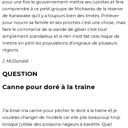
pour une fois le gouvernement mettra ses culottes et fera
comprendre à ce petit groupe de Mohawks de la réserve
de Kanawake qu’il y a toujours bien des limites. Prélever
pour nourrir sa famille et ses proches c’est une chose, mais
faire le commerce de la viande de gibier c’est tout
simplement scandaleux et si rien n’est fait cela risque de
mettre en péril les populations d’orignaux de plusieurs
régions.
J. McDonald
QUESTION
Canne pour doré à la traîne
J’ai brisé ma canne pour pêcher le doré à la traîne et je
voudrais changer de modèle car elle plie beaucoup trop
lorsque j’utilise des poissons nageurs à bavette. Quel