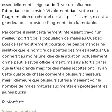
essentiellement la rigueur de l’hiver qui influence
l’abondance de cervidé. Visiblement dans votre coin
l’augmentation du cheptel ne s’est pas fait sentir, mais à la
grandeur de la province l’augmentation fut notable.
Par contre, il serait certainement intéressant d’avoir un
meilleur portrait de la population de mâles au Québec.
Lors de l’enregistrement pourquoi ne pas demander ne
serait-ce que le nombre de pointes des mâles abattus? Ça
donnerait au moins une idée de la situation. Actuellement
on ne peut le savoir officiellement, mais il y a fort à parier
que la très grande majorité des mâles récoltés ont 1 ½ an.
Cette qualité de chasse convient à plusieurs chasseurs,
mais il demeure que plusieurs autres aimeraient voir le
nombre de mâles matures augmenter en protégeant les
jeunes bucks.
R. Monfette
Share on facebook